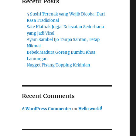
Recent Posts
5 Sushi Terenak yang Wajib Dicoba: Dari
Rasa Tradisional
Sate Klathak Jogja: Kelezatan Sederhana
yang Jadi Viral
Ayam Sambel Ijo Tanpa Santan, Tetap
Nikmat
Bebek Madura Goreng Bumbu Khas
Lamongan
Nugget Pisang Topping Kekinian
Recent Comments
A WordPress Commenter
on
Hello world!