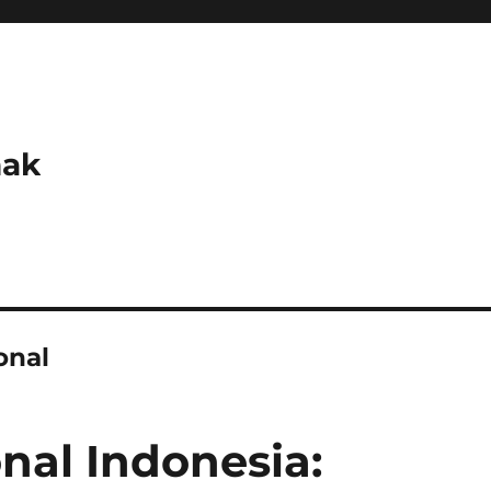
nak
onal
nal Indonesia: