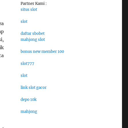
Partner Kami :
situs slot
slot
ya
ap
daftar sbobet
i,
mahjong slot
ik
bonus new member 100
ta
slot777
slot
link slot gacor
depo 10k
mahjong