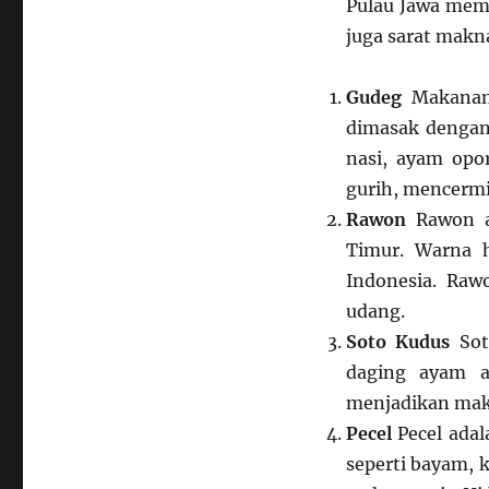
Pulau Jawa memi
Nusantara
juga sarat makn
Gudeg
Makanan 
dimasak dengan 
nasi, ayam opo
gurih, mencermi
Rawon
Rawon a
Timur. Warna h
Indonesia. Raw
udang.
Soto Kudus
Sot
daging ayam a
menjadikan maka
Pecel
Pecel adala
seperti bayam, 