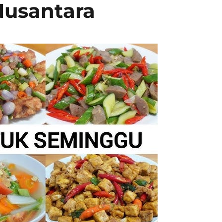
Nusantara