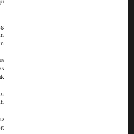
pi
ng
an
an
wa
as
uk
an
ah
us
ng