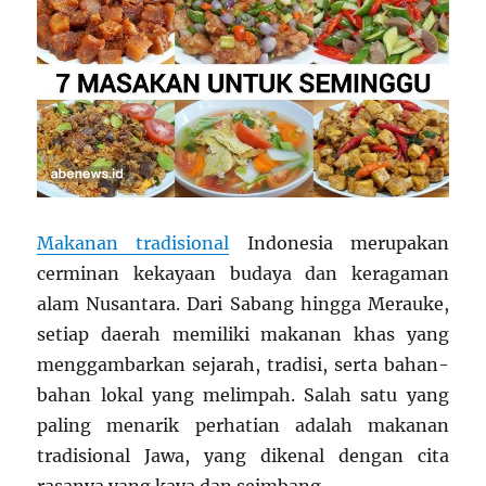
Makanan tradisional
Indonesia merupakan
cerminan kekayaan budaya dan keragaman
alam Nusantara. Dari Sabang hingga Merauke,
setiap daerah memiliki makanan khas yang
menggambarkan sejarah, tradisi, serta bahan-
bahan lokal yang melimpah. Salah satu yang
paling menarik perhatian adalah makanan
tradisional Jawa, yang dikenal dengan cita