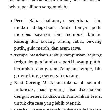
makanan tradisional di rumah, berikut adalah
beberapa pilihan yang mudah:
Pecel
Bahan-bahannya sederhana dan
mudah didapatkan. Anda hanya perlu
merebus sayuran dan membuat bumbu
kacang dari kacang tanah, cabai, bawang
putih, gula merah, dan asam Jawa.
Tempe Mendoan
Cukup campurkan tepung
terigu dengan bumbu seperti bawang putih,
ketumbar, dan garam. Celupkan tempe, lalu
goreng hingga setengah matang.
Nasi Goreng
Meskipun dikenal di seluruh
Indonesia, nasi goreng bisa disesuaikan
dengan selera tradisional. Tambahkan terasi
untuk cita rasa yang lebih otentik.