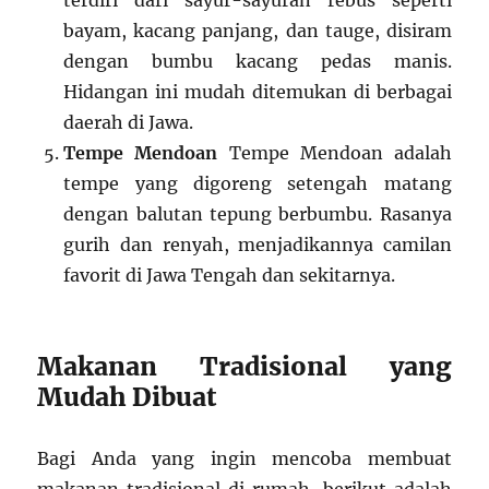
terdiri dari sayur-sayuran rebus seperti
bayam, kacang panjang, dan tauge, disiram
dengan bumbu kacang pedas manis.
Hidangan ini mudah ditemukan di berbagai
daerah di Jawa.
Tempe Mendoan
Tempe Mendoan adalah
tempe yang digoreng setengah matang
dengan balutan tepung berbumbu. Rasanya
gurih dan renyah, menjadikannya camilan
favorit di Jawa Tengah dan sekitarnya.
Makanan Tradisional yang
Mudah Dibuat
Bagi Anda yang ingin mencoba membuat