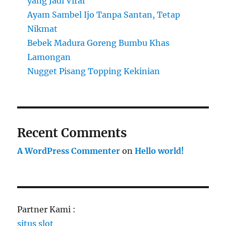
yang Jadi Viral
Ayam Sambel Ijo Tanpa Santan, Tetap
Nikmat
Bebek Madura Goreng Bumbu Khas
Lamongan
Nugget Pisang Topping Kekinian
Recent Comments
A WordPress Commenter
on
Hello world!
Partner Kami :
situs slot