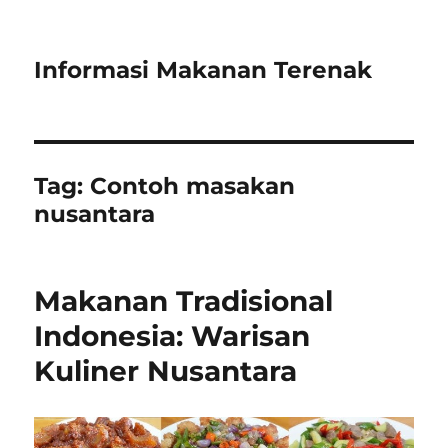
Informasi Makanan Terenak
Tag:
Contoh masakan
nusantara
Makanan Tradisional
Indonesia: Warisan
Kuliner Nusantara