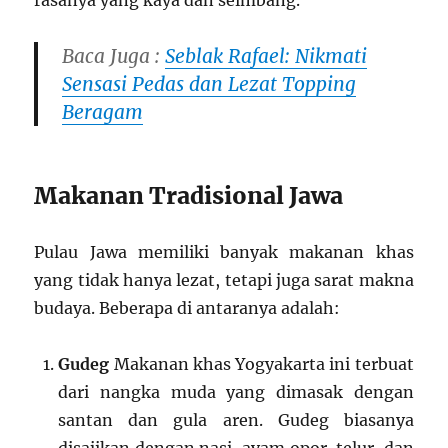
rasanya yang kaya dan seimbang.
Baca Juga :
Seblak Rafael: Nikmati
Sensasi Pedas dan Lezat Topping
Beragam
Makanan Tradisional Jawa
Pulau Jawa memiliki banyak makanan khas
yang tidak hanya lezat, tetapi juga sarat makna
budaya. Beberapa di antaranya adalah:
Gudeg
Makanan khas Yogyakarta ini terbuat
dari nangka muda yang dimasak dengan
santan dan gula aren. Gudeg biasanya