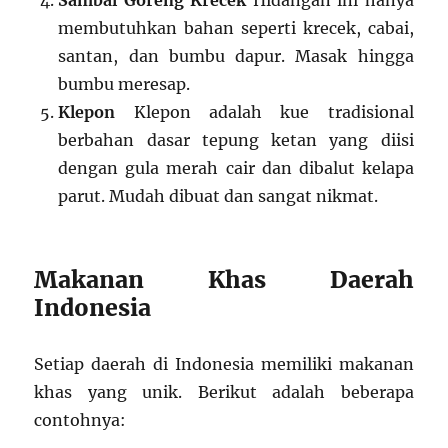
Sambal Goreng Krecek
Hidangan ini hanya
membutuhkan bahan seperti krecek, cabai,
santan, dan bumbu dapur. Masak hingga
bumbu meresap.
Klepon
Klepon adalah kue tradisional
berbahan dasar tepung ketan yang diisi
dengan gula merah cair dan dibalut kelapa
parut. Mudah dibuat dan sangat nikmat.
Makanan Khas Daerah
Indonesia
Setiap daerah di Indonesia memiliki makanan
khas yang unik. Berikut adalah beberapa
contohnya: