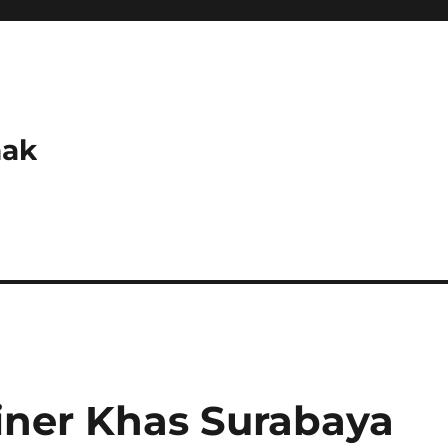
nak
liner Khas Surabaya