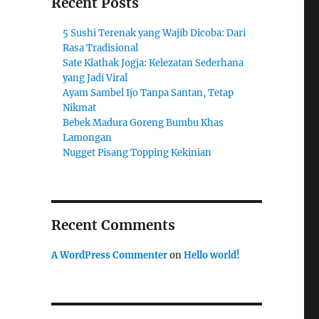
Recent Posts
5 Sushi Terenak yang Wajib Dicoba: Dari
Rasa Tradisional
Sate Klathak Jogja: Kelezatan Sederhana
yang Jadi Viral
Ayam Sambel Ijo Tanpa Santan, Tetap
Nikmat
Bebek Madura Goreng Bumbu Khas
Lamongan
Nugget Pisang Topping Kekinian
Recent Comments
A WordPress Commenter
on
Hello world!