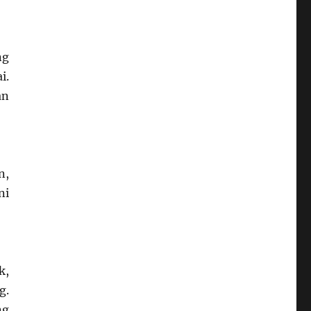
ng
i.
an
n,
ni
k,
g.
ng