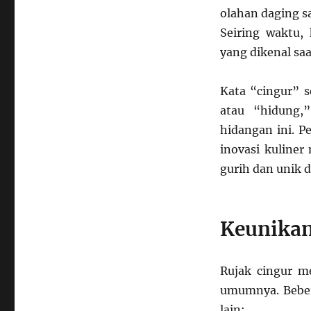
dan
olahan daging s
Sejarah
Seiring waktu,
yang dikenal saat
Kata “cingur” s
atau “hidung,
hidangan ini. 
inovasi kuliner
gurih dan unik d
Keunikan
Rujak cingur m
umumnya. Beber
lain: