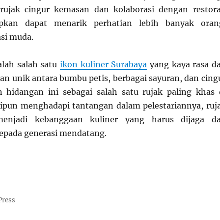
i rujak cingur kemasan dan kolaborasi dengan restor
pkan dapat menarik perhatian lebih banyak oran
si muda.
alah salah satu
ikon kuliner Surabaya
yang kaya rasa d
uan unik antara bumbu petis, berbagai sayuran, dan cing
 hidangan ini sebagai salah satu rujak paling khas 
ipun menghadapi tantangan dalam pelestariannya, ruj
menjadi kebanggaan kuliner yang harus dijaga d
epada generasi mendatang.
Press