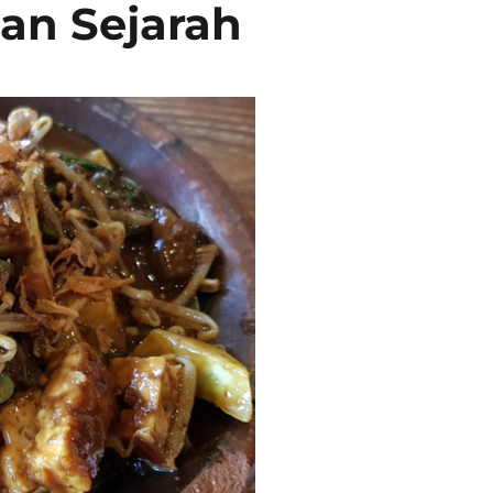
an Sejarah