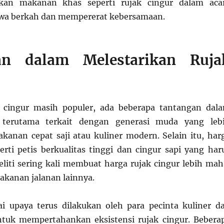
kan makanan khas seperti rujak cingur dalam aca
a berkah dan mempererat kebersamaan.
an dalam Melestarikan Ruja
 cingur masih populer, ada beberapa tantangan dal
, terutama terkait dengan generasi muda yang leb
akanan cepat saji atau kuliner modern. Selain itu, har
rti petis berkualitas tinggi dan cingur sapi yang har
eliti sering kali membuat harga rujak cingur lebih mah
kanan jalanan lainnya.
i upaya terus dilakukan oleh para pecinta kuliner d
ntuk mempertahankan eksistensi rujak cingur. Bebera