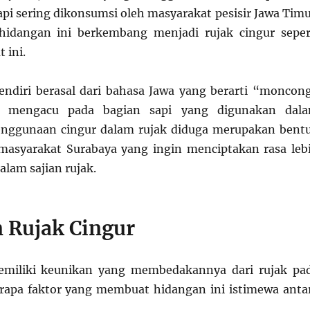
api sering dikonsumsi oleh masyarakat pesisir Jawa Timu
 hidangan ini berkembang menjadi rujak cingur seper
 ini.
endiri berasal dari bahasa Jawa yang berarti “moncon
” mengacu pada bagian sapi yang digunakan dal
Penggunaan cingur dalam rujak diduga merupakan bent
 masyarakat Surabaya yang ingin menciptakan rasa leb
alam sajian rujak.
 Rujak Cingur
emiliki keunikan yang membedakannya dari rujak pa
apa faktor yang membuat hidangan ini istimewa anta