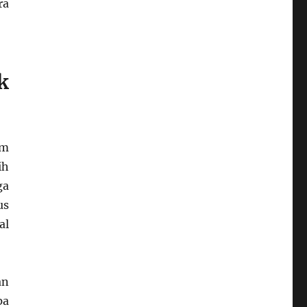
ra
k
am
ih
ga
us
al
an
pa