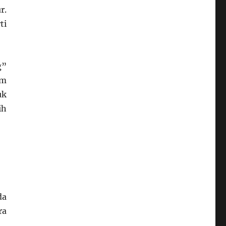
r.
ti
g”
am
uk
ih
da
ra