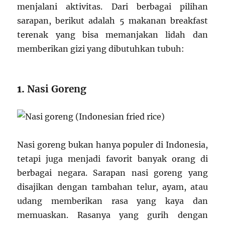
menjalani aktivitas. Dari berbagai pilihan
sarapan, berikut adalah 5 makanan breakfast
terenak yang bisa memanjakan lidah dan
memberikan gizi yang dibutuhkan tubuh:
1.
Nasi Goreng
Nasi goreng bukan hanya populer di Indonesia,
tetapi juga menjadi favorit banyak orang di
berbagai negara. Sarapan nasi goreng yang
disajikan dengan tambahan telur, ayam, atau
udang memberikan rasa yang kaya dan
memuaskan. Rasanya yang gurih dengan