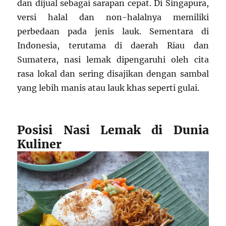
dan dijual sebagai sarapan cepat. Di Singapura,
versi halal dan non-halalnya memiliki
perbedaan pada jenis lauk. Sementara di
Indonesia, terutama di daerah Riau dan
Sumatera, nasi lemak dipengaruhi oleh cita
rasa lokal dan sering disajikan dengan sambal
yang lebih manis atau lauk khas seperti gulai.
Posisi Nasi Lemak di Dunia
Kuliner