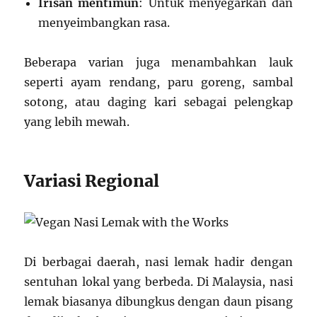
Irisan mentimun
: Untuk menyegarkan dan
menyeimbangkan rasa.
Beberapa varian juga menambahkan lauk
seperti ayam rendang, paru goreng, sambal
sotong, atau daging kari sebagai pelengkap
yang lebih mewah.
Variasi Regional
Di berbagai daerah, nasi lemak hadir dengan
sentuhan lokal yang berbeda. Di Malaysia, nasi
lemak biasanya dibungkus dengan daun pisang