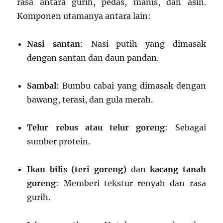
rasa antara gurih, pedas, manis, dan asin.
Komponen utamanya antara lain:
Nasi santan
: Nasi putih yang dimasak
dengan santan dan daun pandan.
Sambal
: Bumbu cabai yang dimasak dengan
bawang, terasi, dan gula merah.
Telur rebus atau telur goreng
: Sebagai
sumber protein.
Ikan bilis (teri goreng)
dan
kacang tanah
goreng
: Memberi tekstur renyah dan rasa
gurih.