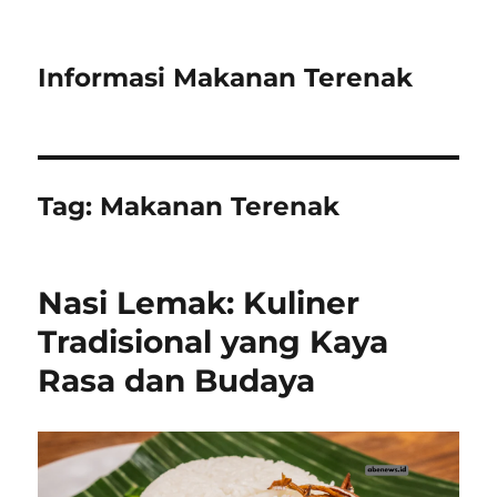
Informasi Makanan Terenak
Tag:
Makanan Terenak
Nasi Lemak: Kuliner
Tradisional yang Kaya
Rasa dan Budaya