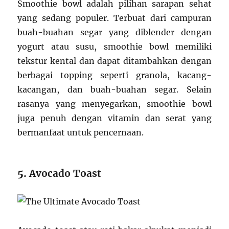
Smoothie bowl adalah pilihan sarapan sehat
yang sedang populer. Terbuat dari campuran
buah-buahan segar yang diblender dengan
yogurt atau susu, smoothie bowl memiliki
tekstur kental dan dapat ditambahkan dengan
berbagai topping seperti granola, kacang-
kacangan, dan buah-buahan segar. Selain
rasanya yang menyegarkan, smoothie bowl
juga penuh dengan vitamin dan serat yang
bermanfaat untuk pencernaan.
5.
Avocado Toast