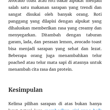
Avocado toast atau roti bakar alpukat menjadi
salah satu makanan sarapan yang trendi dan
sangat disukai oleh banyak orang. Roti
panggang yang dilapisi dengan alpukat yang
dihaluskan memberikan rasa yang creamy dan
menyegarkan. Ditambah dengan taburan
garam, lada, dan perasan lemon, avocado toast
bisa menjadi sarapan yang sehat dan lezat.
Beberapa orang juga menambahkan telur
poached atau telur mata sapi di atasnya untuk
menambah cita rasa dan protein.
Kesimpulan
Kelima pilihan sarapan di atas bukan hanya