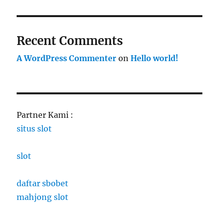
Recent Comments
A WordPress Commenter
on
Hello world!
Partner Kami :
situs slot
slot
daftar sbobet
mahjong slot