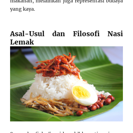
makanan, melainkan juga representasi budaya
yang kaya.
Asal-Usul dan Filosofi Nasi
Lemak