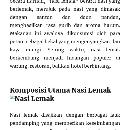
Secara harfiah, “nasi lemak” berarti nasi yang
berlemak, merujuk pada nasi yang dimasak
dengan santan dan daun pandan,
menghasilkan rasa gurih dan aroma harum.
Makanan ini awalnya dikonsumsi oleh para
petani sebagai bekal yang mengenyangkan dan
kaya energi. Seiring waktu, nasi lemak
berkembang menjadi hidangan populer di
warung, restoran, bahkan hotel berbintang.
Komposisi Utama Nasi Lemak
Nasi lemak disajikan dengan berbagai lauk
pendamping yang memberikan keseimbangan