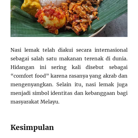
Nasi lemak telah diakui secara internasional
sebagai salah satu makanan terenak di dunia.
Hidangan ini sering kali disebut sebagai
“comfort food” karena rasanya yang akrab dan
mengenyangkan. Selain itu, nasi lemak juga
menjadi simbol identitas dan kebanggaan bagi
masyarakat Melayu.
Kesimpulan