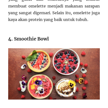
membuat omelette menjadi makanan sarapan
yang sangat digemari. Selain itu, omelette juga
kaya akan protein yang baik untuk tubuh.
4.
Smoothie Bowl