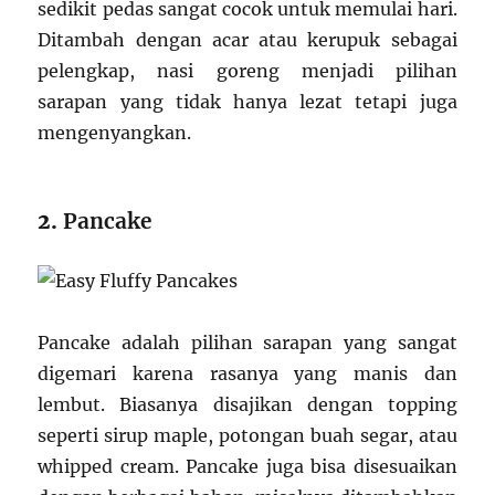
sedikit pedas sangat cocok untuk memulai hari.
Ditambah dengan acar atau kerupuk sebagai
pelengkap, nasi goreng menjadi pilihan
sarapan yang tidak hanya lezat tetapi juga
mengenyangkan.
2.
Pancake
Pancake adalah pilihan sarapan yang sangat
digemari karena rasanya yang manis dan
lembut. Biasanya disajikan dengan topping
seperti sirup maple, potongan buah segar, atau
whipped cream. Pancake juga bisa disesuaikan