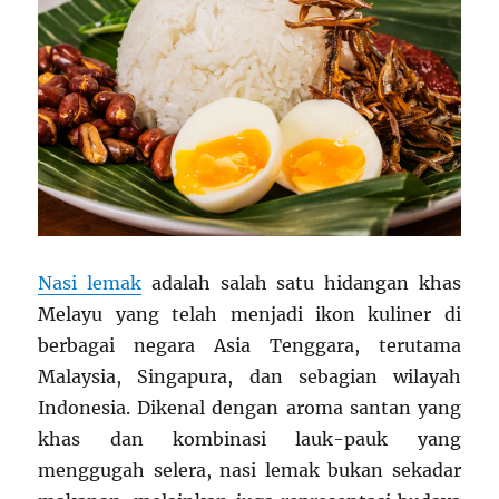
Nasi lemak
adalah salah satu hidangan khas
Melayu yang telah menjadi ikon kuliner di
berbagai negara Asia Tenggara, terutama
Malaysia, Singapura, dan sebagian wilayah
Indonesia. Dikenal dengan aroma santan yang
khas dan kombinasi lauk-pauk yang
menggugah selera, nasi lemak bukan sekadar