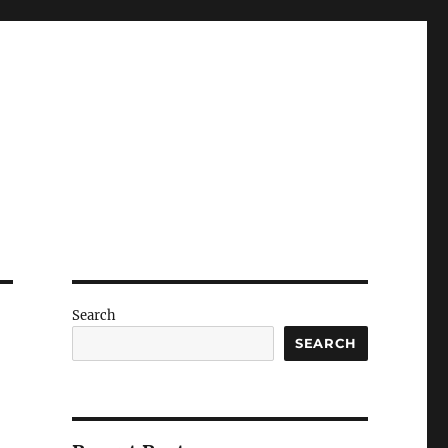
Search
SEARCH