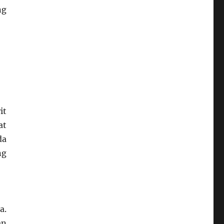
ng
it
at
da
ng
a.
an