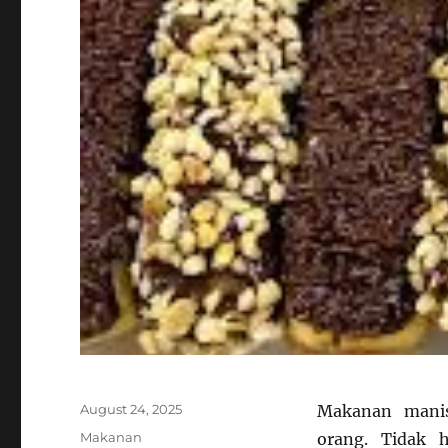
Posted
August 24, 2025
Makanan mani
on
Categories
Makanan
orang. Tidak 