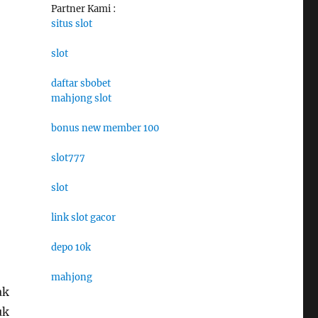
Partner Kami :
situs slot
slot
daftar sbobet
mahjong slot
bonus new member 100
slot777
slot
link slot gacor
depo 10k
mahjong
ak
uk