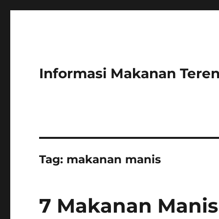
Informasi Makanan Tere
Tag:
makanan manis
7 Makanan Manis 