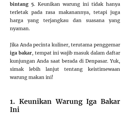
bintang 5
. Keunikan warung ini tidak hanya
terletak pada rasa makanannya, tetapi juga
harga yang terjangkau dan suasana yang
nyaman.
Jika Anda pecinta kuliner, terutama penggemar
iga bakar
, tempat ini wajib masuk dalam daftar
kunjungan Anda saat berada di Denpasar. Yuk,
simak lebih lanjut tentang keistimewaan
warung makan ini!
1. Keunikan Warung Iga Bakar
Ini