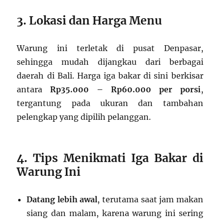
3. Lokasi dan Harga Menu
Warung ini terletak di pusat Denpasar,
sehingga mudah dijangkau dari berbagai
daerah di Bali. Harga iga bakar di sini berkisar
antara
Rp35.000 – Rp60.000 per porsi
,
tergantung pada ukuran dan tambahan
pelengkap yang dipilih pelanggan.
4. Tips Menikmati Iga Bakar di
Warung Ini
Datang lebih awal
, terutama saat jam makan
siang dan malam, karena warung ini sering