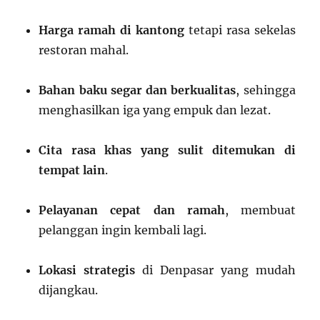
Harga ramah di kantong
tetapi rasa sekelas
restoran mahal.
Bahan baku segar dan berkualitas
, sehingga
menghasilkan iga yang empuk dan lezat.
Cita rasa khas yang sulit ditemukan di
tempat lain
.
Pelayanan cepat dan ramah
, membuat
pelanggan ingin kembali lagi.
Lokasi strategis
di Denpasar yang mudah
dijangkau.