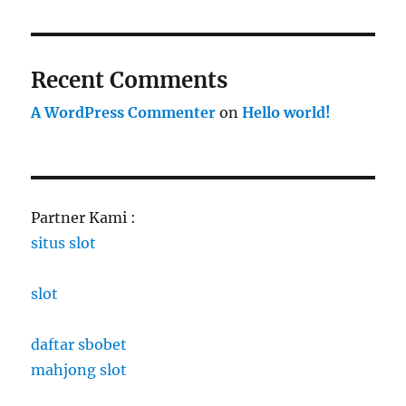
Recent Comments
A WordPress Commenter
on
Hello world!
Partner Kami :
situs slot
slot
daftar sbobet
mahjong slot