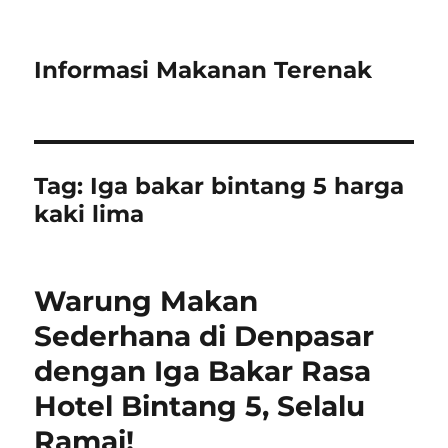
Informasi Makanan Terenak
Tag:
Iga bakar bintang 5 harga
kaki lima
Warung Makan
Sederhana di Denpasar
dengan Iga Bakar Rasa
Hotel Bintang 5, Selalu
Ramai!