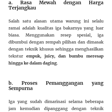
a. Rasa Mewah dengan Harga
Terjangkau
Salah satu alasan utama warung ini selalu
ramai adalah kualitas iga bakarnya yang luar
biasa. Menggunakan resep spesial, iga
dibumbui dengan rempah pilihan dan dimasak
dengan teknik khusus sehingga menghasilkan
tekstur
empuk, juicy, dan bumbu meresap
hingga ke dalam daging
.
b. Proses Pemanggangan yang
Sempurna
Iga yang sudah dimarinasi selama beberapa
jam kemudian dipanggang dengan teknik