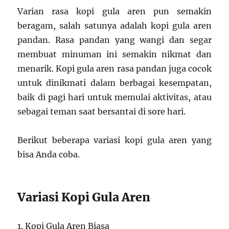
Varian rasa kopi gula aren pun semakin
beragam, salah satunya adalah kopi gula aren
pandan. Rasa pandan yang wangi dan segar
membuat minuman ini semakin nikmat dan
menarik. Kopi gula aren rasa pandan juga cocok
untuk dinikmati dalam berbagai kesempatan,
baik di pagi hari untuk memulai aktivitas, atau
sebagai teman saat bersantai di sore hari.
Berikut beberapa variasi kopi gula aren yang
bisa Anda coba.
Variasi Kopi Gula Aren
1. Kopi Gula Aren Biasa