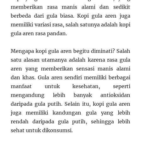
memberikan rasa manis alami dan sedikit
berbeda dari gula biasa. Kopi gula aren juga
memiliki variasi rasa, salah satunya adalah kopi
gula aren rasa pandan.
Mengapa kopi gula aren begitu diminati? Salah
satu alasan utamanya adalah karena rasa gula
aren yang memberikan sensasi manis alami
dan khas. Gula aren sendiri memiliki berbagai
manfaat untuk kesehatan, seperti
mengandung lebih banyak antioksidan
daripada gula putih. Selain itu, kopi gula aren
juga memiliki kandungan gula yang lebih
rendah daripada gula putih, sehingga lebih
sehat untuk dikonsumsi.