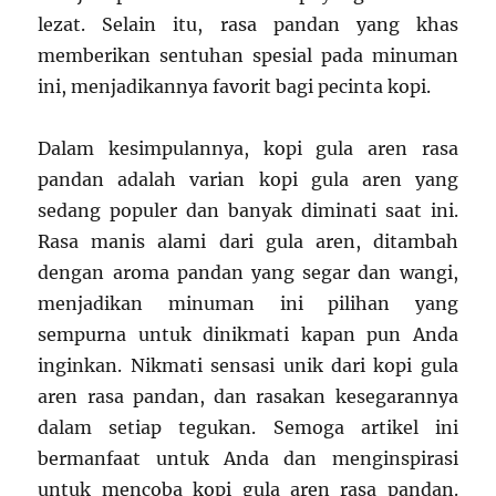
lezat. Selain itu, rasa pandan yang khas
memberikan sentuhan spesial pada minuman
ini, menjadikannya favorit bagi pecinta kopi.
Dalam kesimpulannya, kopi gula aren rasa
pandan adalah varian kopi gula aren yang
sedang populer dan banyak diminati saat ini.
Rasa manis alami dari gula aren, ditambah
dengan aroma pandan yang segar dan wangi,
menjadikan minuman ini pilihan yang
sempurna untuk dinikmati kapan pun Anda
inginkan. Nikmati sensasi unik dari kopi gula
aren rasa pandan, dan rasakan kesegarannya
dalam setiap tegukan. Semoga artikel ini
bermanfaat untuk Anda dan menginspirasi
untuk mencoba kopi gula aren rasa pandan.