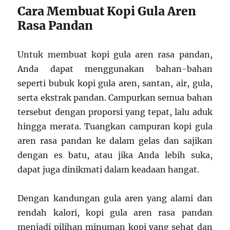
Cara Membuat Kopi Gula Aren
Rasa Pandan
Untuk membuat kopi gula aren rasa pandan,
Anda dapat menggunakan bahan-bahan
seperti bubuk kopi gula aren, santan, air, gula,
serta ekstrak pandan. Campurkan semua bahan
tersebut dengan proporsi yang tepat, lalu aduk
hingga merata. Tuangkan campuran kopi gula
aren rasa pandan ke dalam gelas dan sajikan
dengan es batu, atau jika Anda lebih suka,
dapat juga dinikmati dalam keadaan hangat.
Dengan kandungan gula aren yang alami dan
rendah kalori, kopi gula aren rasa pandan
menjadi pilihan minuman kopi yang sehat dan