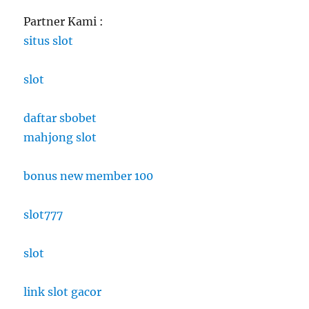
Partner Kami :
situs slot
slot
daftar sbobet
mahjong slot
bonus new member 100
slot777
slot
link slot gacor