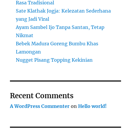
Rasa Tradisional
Sate Klathak Jogja: Kelezatan Sederhana
yang Jadi Viral
Ayam Sambel Ijo Tanpa Santan, Tetap
Nikmat
Bebek Madura Goreng Bumbu Khas
Lamongan
Nugget Pisang Topping Kekinian
Recent Comments
A WordPress Commenter
on
Hello world!