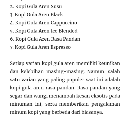
2. Kopi Gula Aren Susu
3. Kopi Gula Aren Black
4. Kopi Gula Aren Cappuccino
5. Kopi Gula Aren Ice Blended
6. Kopi Gula Aren Rasa Pandan
7. Kopi Gula Aren Espresso
Setiap varian kopi gula aren memiliki keunikan
dan kelebihan masing-masing. Namun, salah
satu varian yang paling populer saat ini adalah
kopi gula aren rasa pandan. Rasa pandan yang
segar dan wangi menambah kesan eksotis pada
minuman ini, serta memberikan pengalaman
minum kopi yang berbeda dari biasanya.