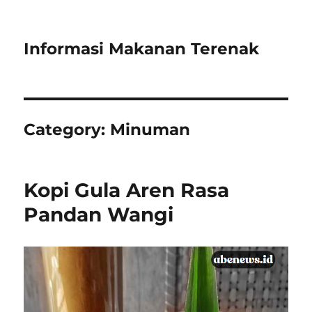
Informasi Makanan Terenak
Category:
Minuman
Kopi Gula Aren Rasa
Pandan Wangi