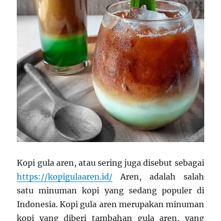
Kopi gula aren, atau sering juga disebut sebagai
https://kopigulaaren.id/
Aren, adalah salah
satu minuman kopi yang sedang populer di
Indonesia. Kopi gula aren merupakan minuman
kopi yang diberi tambahan gula aren, yang